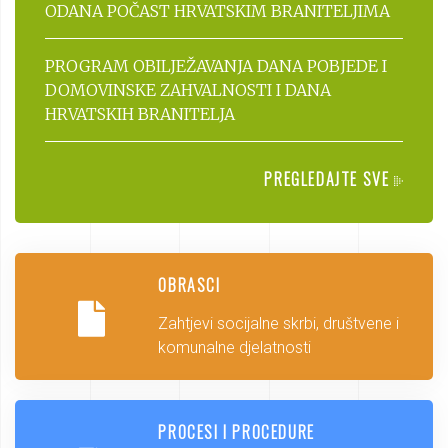
ODANA POČAST HRVATSKIM BRANITELJIMA
PROGRAM OBILJEŽAVANJA DANA POBJEDE I
DOMOVINSKE ZAHVALNOSTI I DANA
HRVATSKIH BRANITELJA
PREGLEDAJTE SVE
OBRASCI
Zahtjevi socijalne skrbi, društvene i
komunalne djelatnosti
PROCESI I PROCEDURE