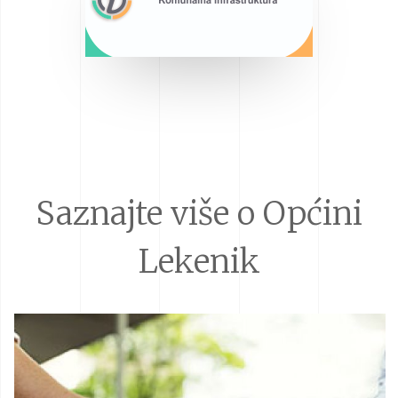
Saznajte više o Općini
Lekenik