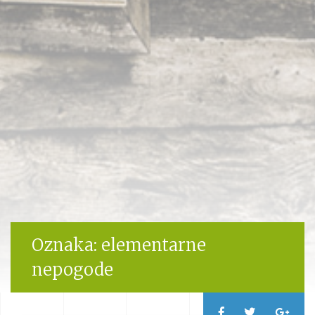
Oznaka:
elementarne
nepogode