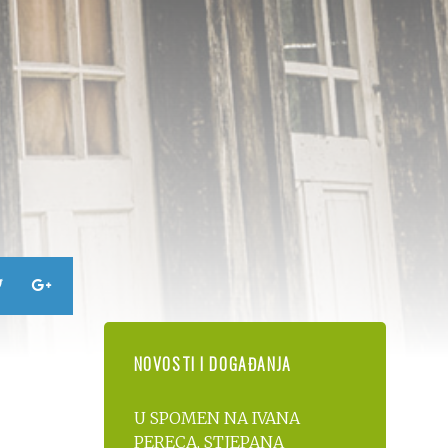
NOVOSTI I DOGAĐANJA
U SPOMEN NA IVANA
PERECA, STJEPANA