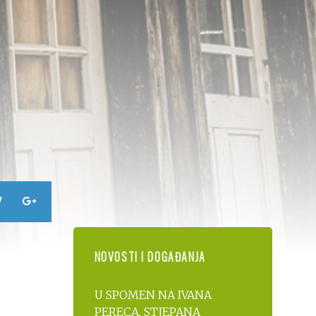
NOVOSTI I DOGAĐANJA
U SPOMEN NA IVANA
PERECA, STJEPANA