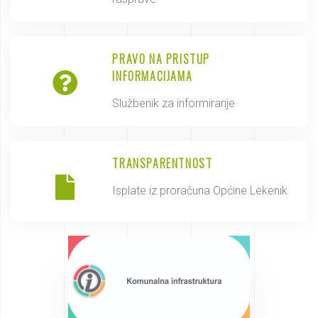
PRAVO NA PRISTUP
INFORMACIJAMA
Službenik za informiranje
TRANSPARENTNOST
Isplate iz proračuna Općine Lekenik