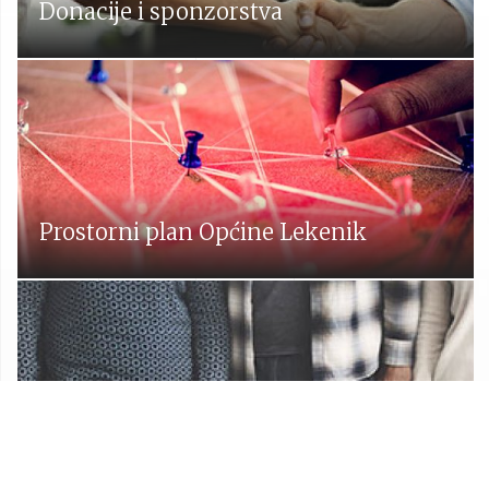
Donacije i sponzorstva
Prostorni plan Općine Lekenik
Udruge