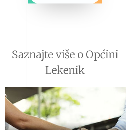
Saznajte više o Općini
Lekenik