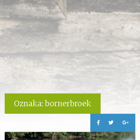
Oznaka:
bornerbroek