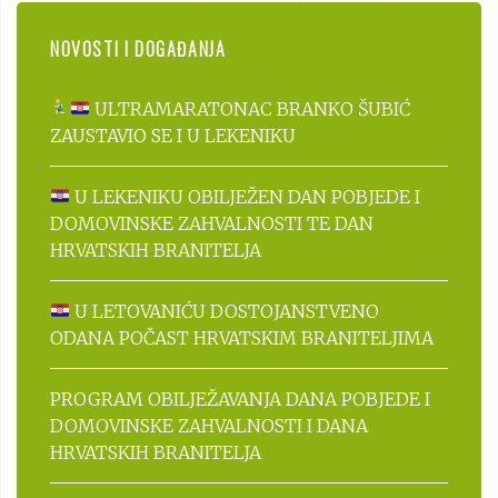
NOVOSTI I DOGAĐANJA
ULTRAMARATONAC BRANKO ŠUBIĆ
ZAUSTAVIO SE I U LEKENIKU
U LEKENIKU OBILJEŽEN DAN POBJEDE I
DOMOVINSKE ZAHVALNOSTI TE DAN
HRVATSKIH BRANITELJA
U LETOVANIĆU DOSTOJANSTVENO
ODANA POČAST HRVATSKIM BRANITELJIMA
PROGRAM OBILJEŽAVANJA DANA POBJEDE I
DOMOVINSKE ZAHVALNOSTI I DANA
HRVATSKIH BRANITELJA