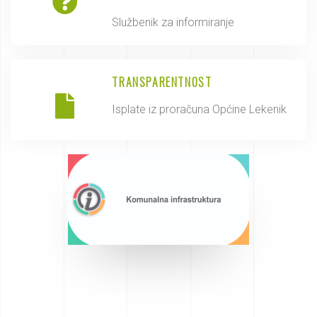
Službenik za informiranje
TRANSPARENTNOST
Isplate iz proračuna Općine Lekenik