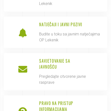
Lekenik
NATJEČAJI I JAVNI POZIVI
Budite u toku sa javnim natječajima
OP Lekenik
SAVJETOVANJE SA
JAVNOŠĆU
Pregledajte otvorene javne
rasprave
PRAVO NA PRISTUP
INFORMACIJAMA