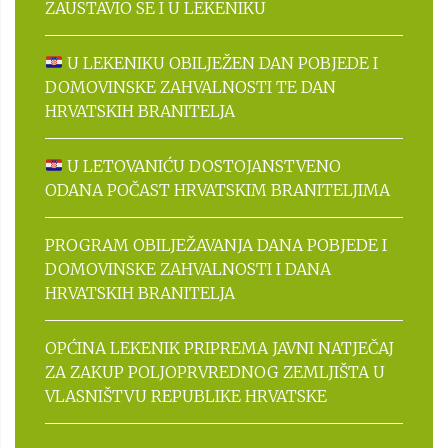
ZAUSTAVIO SE I U LEKENIKU
U LEKENIKU OBILJEŽEN DAN POBJEDE I
DOMOVINSKE ZAHVALNOSTI TE DAN
HRVATSKIH BRANITELJA
U LETOVANIĆU DOSTOJANSTVENO
ODANA POČAST HRVATSKIM BRANITELJIMA
PROGRAM OBILJEŽAVANJA DANA POBJEDE I
DOMOVINSKE ZAHVALNOSTI I DANA
HRVATSKIH BRANITELJA
OPĆINA LEKENIK PRIPREMA JAVNI NATJEČAJ
ZA ZAKUP POLJOPRVREDNOG ZEMLJIŠTA U
VLASNIŠTVU REPUBLIKE HRVATSKE