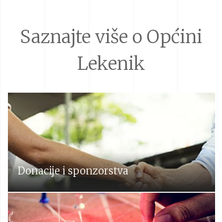
Saznajte više o Općini
Lekenik
Donacije i sponzorstva