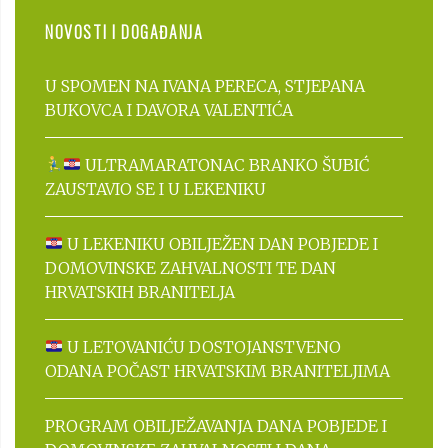
NOVOSTI I DOGAĐANJA
U SPOMEN NA IVANA PERECA, STJEPANA
BUKOVCA I DAVORA VALENTIĆA
ULTRAMARATONAC BRANKO ŠUBIĆ
ZAUSTAVIO SE I U LEKENIKU
U LEKENIKU OBILJEŽEN DAN POBJEDE I
DOMOVINSKE ZAHVALNOSTI TE DAN
HRVATSKIH BRANITELJA
U LETOVANIĆU DOSTOJANSTVENO
ODANA POČAST HRVATSKIM BRANITELJIMA
PROGRAM OBILJEŽAVANJA DANA POBJEDE I