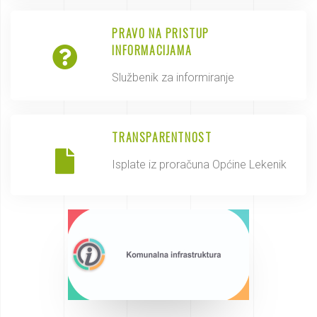
PRAVO NA PRISTUP
INFORMACIJAMA
Službenik za informiranje
TRANSPARENTNOST
Isplate iz proračuna Općine Lekenik