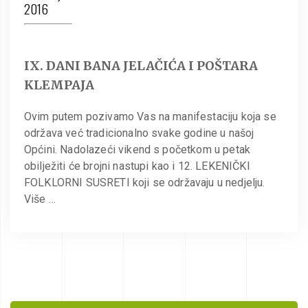
2016
IX. DANI BANA JELAČIĆA I POŠTARA
KLEMPAJA
Ovim putem pozivamo Vas na manifestaciju koja se
održava već tradicionalno svake godine u našoj
Općini. Nadolazeći vikend s početkom u petak
obilježiti će brojni nastupi kao i 12. LEKENIČKI
FOLKLORNI SUSRETI koji se održavaju u nedjelju.
Više …