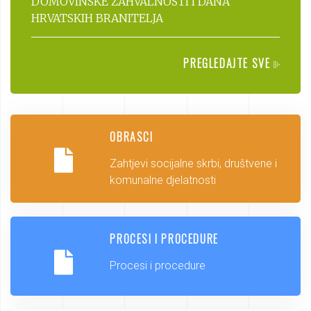
DOMOVINSKE ZAHVALNOSTI I DANA
HRVATSKIH BRANITELJA
PREGLEDAJTE SVE
OBRASCI
Zahtjevi socijalne skrbi, društvene i
komunalne djelatnosti
PROCESI I PROCEDURE
Procesi i procedure