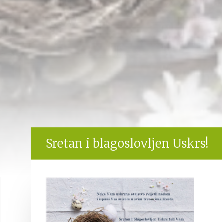
Sretan i blagoslovljen Uskrs!