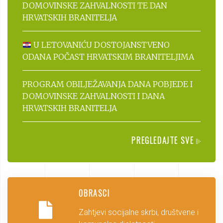
DOMOVINSKE ZAHVALNOSTI TE DAN
HRVATSKIH BRANITELJA
U LETOVANIĆU DOSTOJANSTVENO
ODANA POČAST HRVATSKIM BRANITELJIMA
PROGRAM OBILJEŽAVANJA DANA POBJEDE I
DOMOVINSKE ZAHVALNOSTI I DANA
HRVATSKIH BRANITELJA
PREGLEDAJTE SVE
OBRASCI
Zahtjevi socijalne skrbi, društvene i