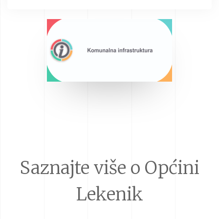
Saznajte više o Općini
Lekenik