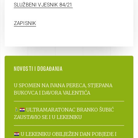
SLUŽBENI VJESNIK 84/21
ZAPISNIK
NOVOSTI I DOGAĐANJA
U SPOMEN NA IVANA PERECA, STJEPANA
BUKOVCA I DAVORA VALENTIĆA
ULTRAMARATONAC BRANKO ŠUBIĆ
ZAUSTAVIO SE I U LEKENIKU
U LEKENIKU OBILJEŽEN DAN POBJEDE I