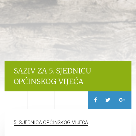
SAZIV ZA 5. SJEDNICU
OPĆINSKOG VIJEĆA
5. SJEDNICA OPĆINSKOG VIJEĆA