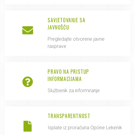
SAVJETOVANJE SA
JAVNOŠĆU
Pregledajte otvorene javne
rasprave
PRAVO NA PRISTUP
INFORMACIJAMA
Službenik za informiranje
TRANSPARENTNOST
Isplate iz proračuna Općine Lekenik