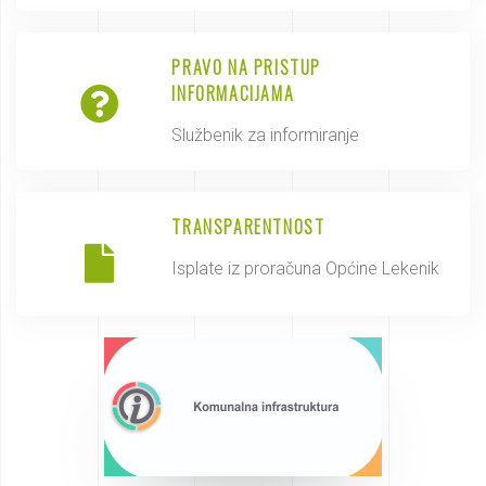
PRAVO NA PRISTUP
INFORMACIJAMA
Službenik za informiranje
TRANSPARENTNOST
Isplate iz proračuna Općine Lekenik