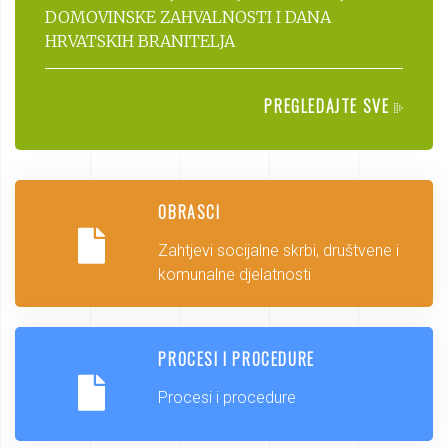
DOMOVINSKE ZAHVALNOSTI I DANA
HRVATSKIH BRANITELJA
PREGLEDAJTE SVE
OBRASCI
Zahtjevi socijalne skrbi, društvene i
komunalne djelatnosti
PROCESI I PROCEDURE
Procesi i procedure