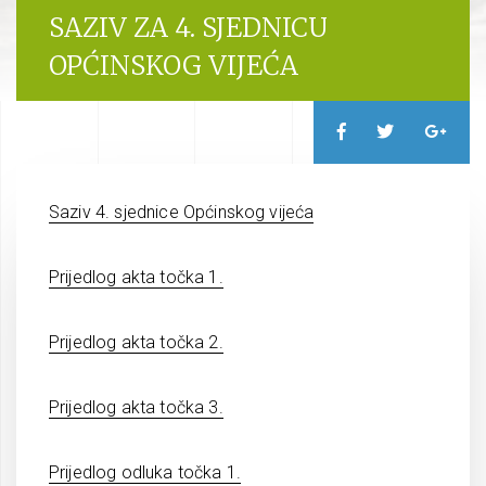
SAZIV ZA 4. SJEDNICU
OPĆINSKOG VIJEĆA
Saziv 4. sjednice Općinskog vijeća
Prijedlog akta točka 1.
Prijedlog akta točka 2.
Prijedlog akta točka 3.
Prijedlog odluka točka 1.