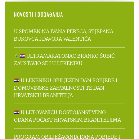
NOVOSTI I DOGAĐANJA
U SPOMEN NA IVANA PERECA, STJEPANA
BUKOVCA I DAVORA VALENTIĆA
ULTRAMARATONAC BRANKO ŠUBIĆ
ZAUSTAVIO SE I U LEKENIKU
U LEKENIKU OBILJEŽEN DAN POBJEDE I
DOMOVINSKE ZAHVALNOSTI TE DAN
HRVATSKIH BRANITELJA
U LETOVANIĆU DOSTOJANSTVENO
ODANA POČAST HRVATSKIM BRANITELJIMA
PROGRAM OBILJEŽAVANJA DANA POBJEDE I