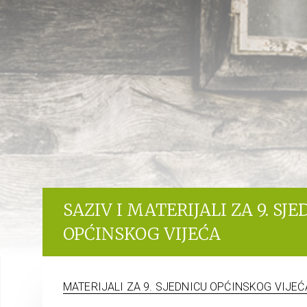
SAZIV I MATERIJALI ZA 9. SJ
OPĆINSKOG VIJEĆA
MATERIJALI ZA 9. SJEDNICU OPĆINSKOG VIJEĆ