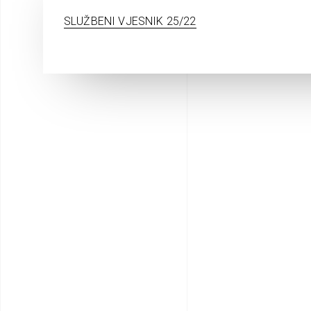
SLUŽBENI VJESNIK 25/22