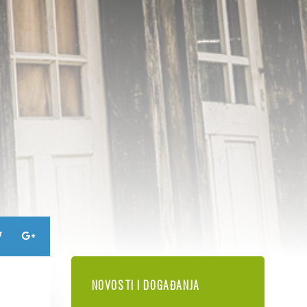
NOVOSTI I DOGAĐANJA