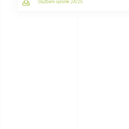
Službeni vjesnik 24/25