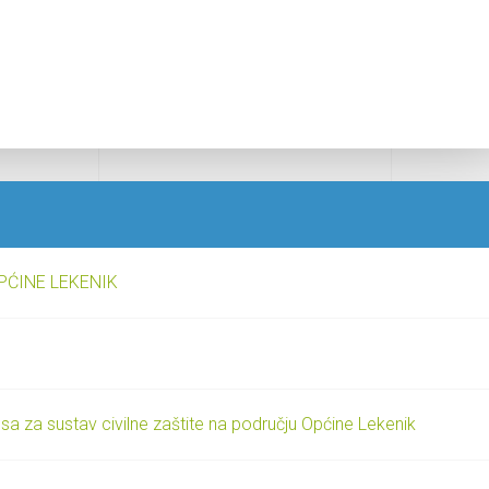
PĆINE LEKENIK
sa za sustav civilne zaštite na području Općine Lekenik