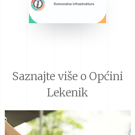
Saznajte više o Općini
Lekenik