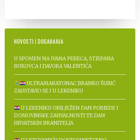
NOVOSTI I DOGAĐANJA
U SPOMEN NA IVANA PERECA, STJEPANA
BUKOVCA I DAVORA VALENTIĆA
ULTRAMARATONAC BRANKO ŠUBIĆ
ZAUSTAVIO SE I U LEKENIKU
U LEKENIKU OBILJEŽEN DAN POBJEDE I
DOMOVINSKE ZAHVALNOSTI TE DAN
HRVATSKIH BRANITELJA