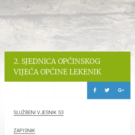
2. SJEDNICA OPĆINSKOG
VIJEĆA OPĆINE LEKENIK
SLUŽBENI VJESNIK 53
ZAPISNIK