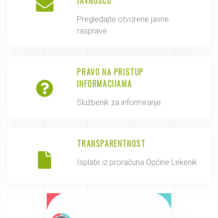
JAVNOŠĆU
Pregledajte otvorene javne
rasprave
PRAVO NA PRISTUP
INFORMACIJAMA
Službenik za informiranje
TRANSPARENTNOST
Isplate iz proračuna Općine Lekenik