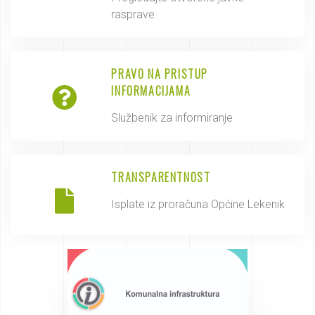
rasprave
PRAVO NA PRISTUP
INFORMACIJAMA
Službenik za informiranje
TRANSPARENTNOST
Isplate iz proračuna Općine Lekenik