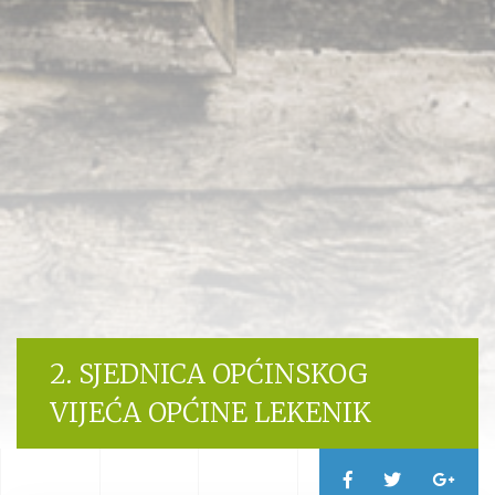
2. SJEDNICA OPĆINSKOG
VIJEĆA OPĆINE LEKENIK