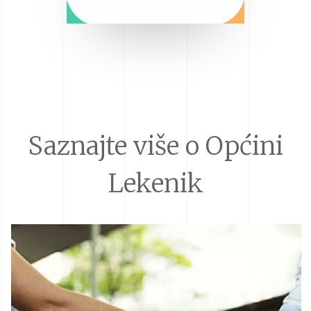
Saznajte više o Općini
Lekenik