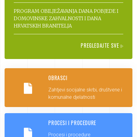
PROGRAM OBILJEŽAVANJA DANA POBJEDE I
DOMOVINSKE ZAHVALNOSTI I DANA
HRVATSKIH BRANITELJA
PREGLEDAJTE SVE
OBRASCI
Zahtjevi socijalne skrbi, društvene i
komunalne djelatnosti
PROCESI I PROCEDURE
Procesi i procedure