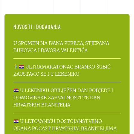
NOVOSTI I DOGAĐANJA
U SPOMEN NA IVANA PERECA, STJEPANA
BUKOVCA I DAVORA VALENTIĆA
ULTRAMARATONAC BRANKO ŠUBIĆ
ZAUSTAVIO SE I U LEKENIKU
U LEKENIKU OBILJEŽEN DAN POBJEDE I
DOMOVINSKE ZAHVALNOSTI TE DAN
HRVATSKIH BRANITELJA
U LETOVANIĆU DOSTOJANSTVENO
ODANA POČAST HRVATSKIM BRANITELJIMA