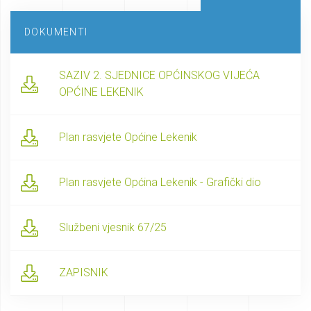
DOKUMENTI
SAZIV 2. SJEDNICE OPĆINSKOG VIJEĆA
OPĆINE LEKENIK
Plan rasvjete Općine Lekenik
Plan rasvjete Općina Lekenik - Grafički dio
Službeni vjesnik 67/25
ZAPISNIK