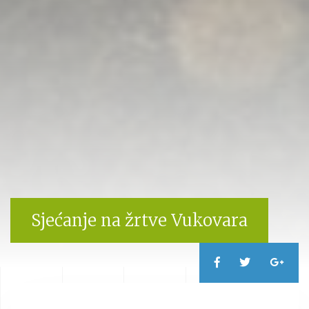
Sjećanje na žrtve Vukovara