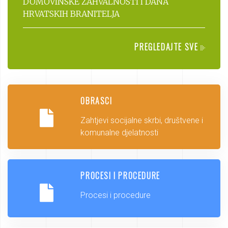
DOMOVINSKE ZAHVALNOSTI I DANA
HRVATSKIH BRANITELJA
PREGLEDAJTE SVE
OBRASCI
Zahtjevi socijalne skrbi, društvene i
komunalne djelatnosti
PROCESI I PROCEDURE
Procesi i procedure