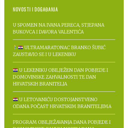
NOVOSTI I DOGAĐANJA
U SPOMEN NA IVANA PERECA, STJEPANA
BUKOVCA I DAVORA VALENTIĆA
ULTRAMARATONAC BRANKO ŠUBIĆ
ZAUSTAVIO SE I U LEKENIKU
U LEKENIKU OBILJEŽEN DAN POBJEDE I
DOMOVINSKE ZAHVALNOSTI TE DAN
HRVATSKIH BRANITELJA
U LETOVANIĆU DOSTOJANSTVENO
ODANA POČAST HRVATSKIM BRANITELJIMA
PROGRAM OBILJEŽAVANJA DANA POBJEDE I