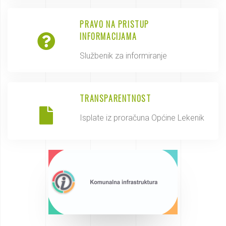
PRAVO NA PRISTUP
INFORMACIJAMA
Službenik za informiranje
TRANSPARENTNOST
Isplate iz proračuna Općine Lekenik