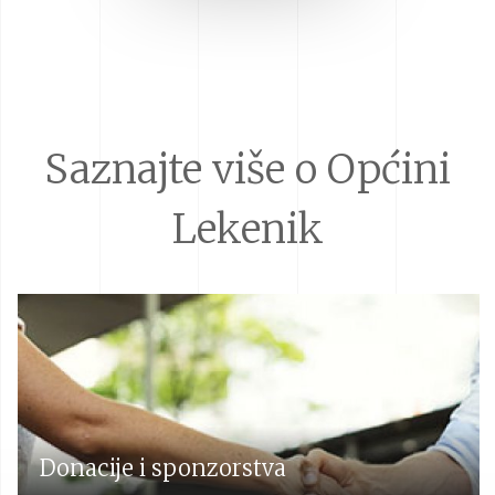
Saznajte više o Općini
Lekenik
Donacije i sponzorstva