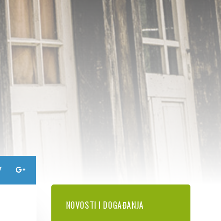
NOVOSTI I DOGAĐANJA