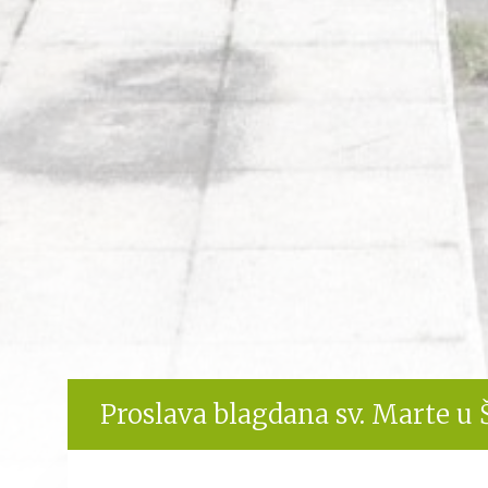
Proslava blagdana sv. Marte u 