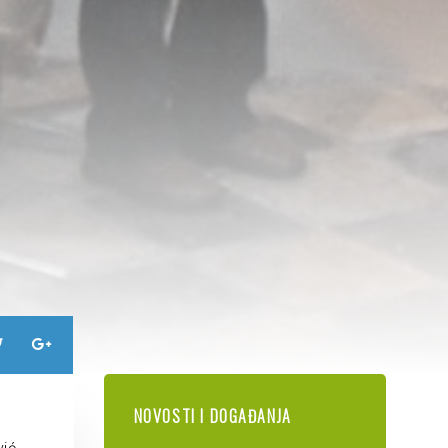
NOVOSTI I DOGAĐANJA