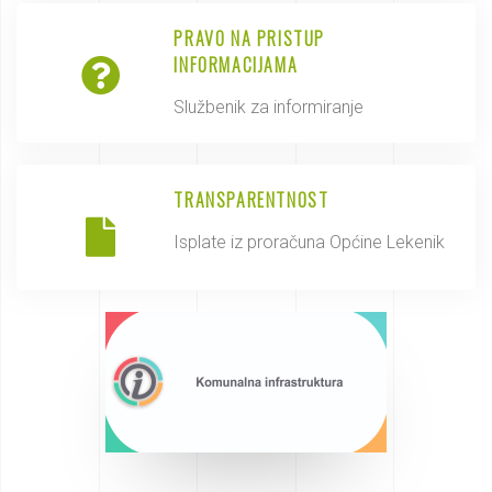
PRAVO NA PRISTUP
INFORMACIJAMA
Službenik za informiranje
TRANSPARENTNOST
Isplate iz proračuna Općine Lekenik