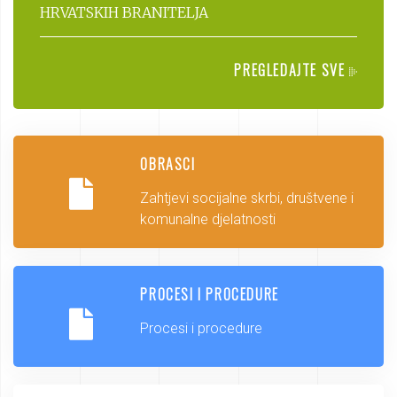
HRVATSKIH BRANITELJA
PREGLEDAJTE SVE
OBRASCI
Zahtjevi socijalne skrbi, društvene i
komunalne djelatnosti
PROCESI I PROCEDURE
Procesi i procedure