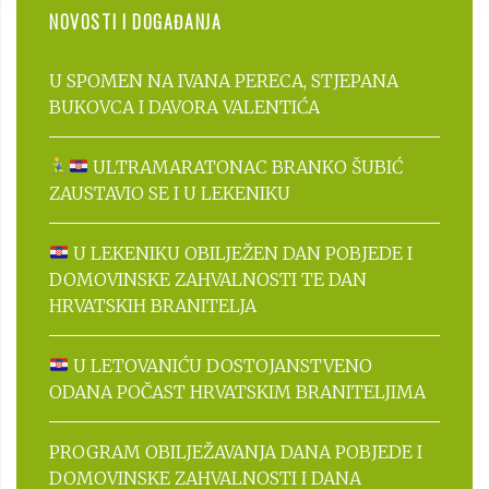
NOVOSTI I DOGAĐANJA
U SPOMEN NA IVANA PERECA, STJEPANA
BUKOVCA I DAVORA VALENTIĆA
ULTRAMARATONAC BRANKO ŠUBIĆ
ZAUSTAVIO SE I U LEKENIKU
U LEKENIKU OBILJEŽEN DAN POBJEDE I
DOMOVINSKE ZAHVALNOSTI TE DAN
HRVATSKIH BRANITELJA
U LETOVANIĆU DOSTOJANSTVENO
ODANA POČAST HRVATSKIM BRANITELJIMA
PROGRAM OBILJEŽAVANJA DANA POBJEDE I
DOMOVINSKE ZAHVALNOSTI I DANA