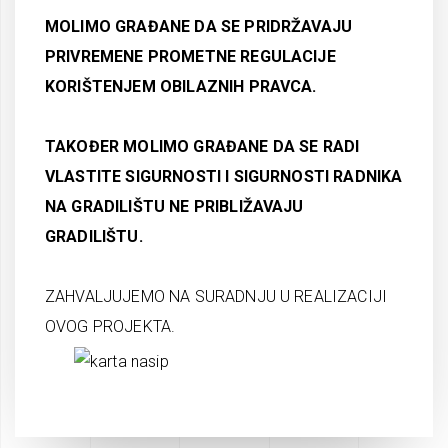
MOLIMO GRAĐANE DA SE PRIDRŽAVAJU
PRIVREMENE PROMETNE REGULACIJE
KORIŠTENJEM OBILAZNIH PRAVCA.
TAKOĐER MOLIMO GRAĐANE DA SE RADI
VLASTITE SIGURNOSTI I SIGURNOSTI RADNIKA
NA GRADILIŠTU NE PRIBLIŽAVAJU
GRADILIŠTU.
ZAHVALJUJEMO NA SURADNJU U REALIZACIJI
OVOG PROJEKTA.