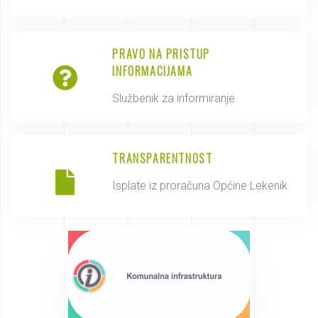
PRAVO NA PRISTUP
INFORMACIJAMA
Službenik za informiranje
TRANSPARENTNOST
Isplate iz proračuna Općine Lekenik