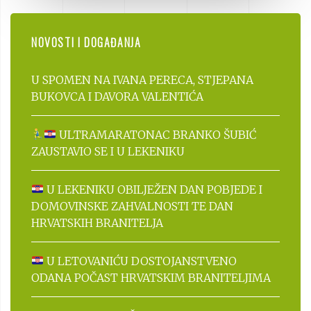
NOVOSTI I DOGAĐANJA
U SPOMEN NA IVANA PERECA, STJEPANA
BUKOVCA I DAVORA VALENTIĆA
ULTRAMARATONAC BRANKO ŠUBIĆ
ZAUSTAVIO SE I U LEKENIKU
U LEKENIKU OBILJEŽEN DAN POBJEDE I
DOMOVINSKE ZAHVALNOSTI TE DAN
HRVATSKIH BRANITELJA
U LETOVANIĆU DOSTOJANSTVENO
ODANA POČAST HRVATSKIM BRANITELJIMA