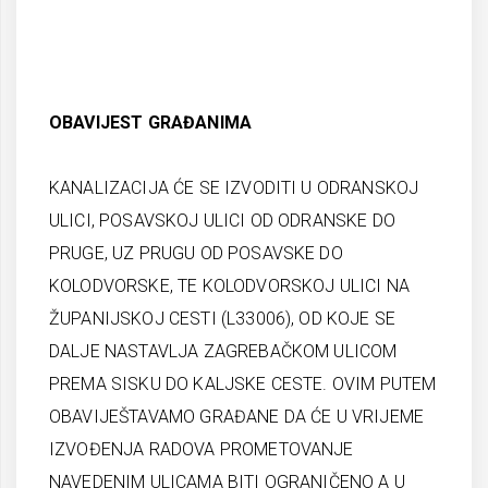
OBAVIJEST GRAĐANIMA
KANALIZACIJA ĆE SE IZVODITI U ODRANSKOJ
ULICI, POSAVSKOJ ULICI OD ODRANSKE DO
PRUGE, UZ PRUGU OD POSAVSKE DO
KOLODVORSKE, TE KOLODVORSKOJ ULICI NA
ŽUPANIJSKOJ CESTI (L33006), OD KOJE SE
DALJE NASTAVLJA ZAGREBAČKOM ULICOM
PREMA SISKU DO KALJSKE CESTE. OVIM PUTEM
OBAVIJEŠTAVAMO GRAĐANE DA ĆE U VRIJEME
IZVOĐENJA RADOVA PROMETOVANJE
NAVEDENIM ULICAMA BITI OGRANIČENO A U