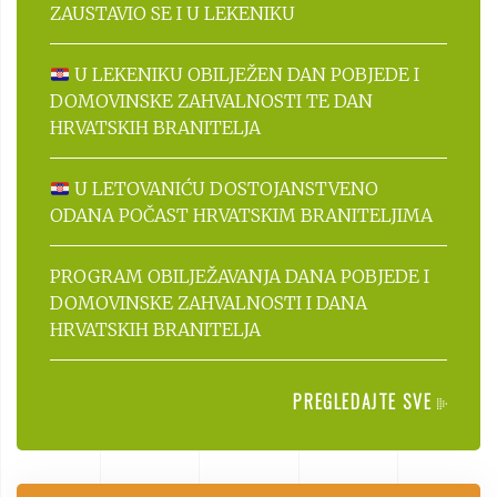
ZAUSTAVIO SE I U LEKENIKU
U LEKENIKU OBILJEŽEN DAN POBJEDE I
DOMOVINSKE ZAHVALNOSTI TE DAN
HRVATSKIH BRANITELJA
U LETOVANIĆU DOSTOJANSTVENO
ODANA POČAST HRVATSKIM BRANITELJIMA
PROGRAM OBILJEŽAVANJA DANA POBJEDE I
DOMOVINSKE ZAHVALNOSTI I DANA
HRVATSKIH BRANITELJA
PREGLEDAJTE SVE