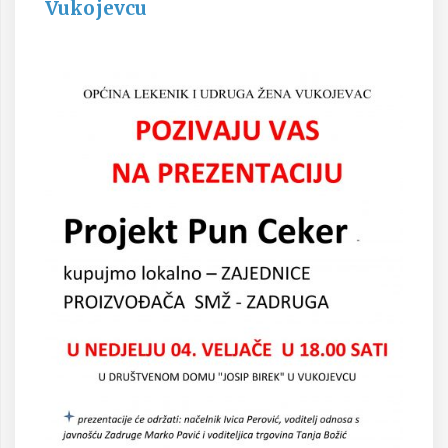
Vukojevcu