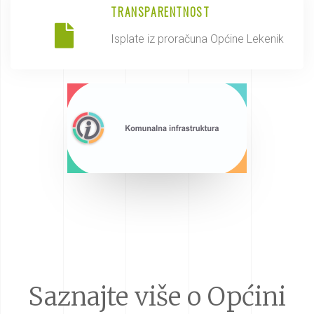
TRANSPARENTNOST
Isplate iz proračuna Općine Lekenik
Saznajte više o Općini