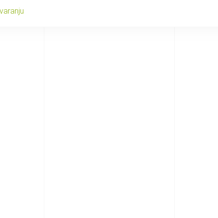
varanju