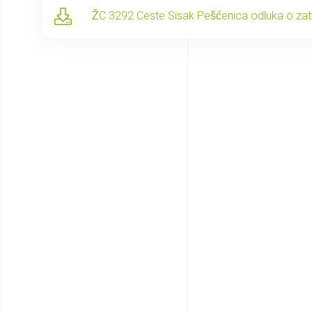
ŽC 3292 Ceste Sisak Pešćenica odluka o zat