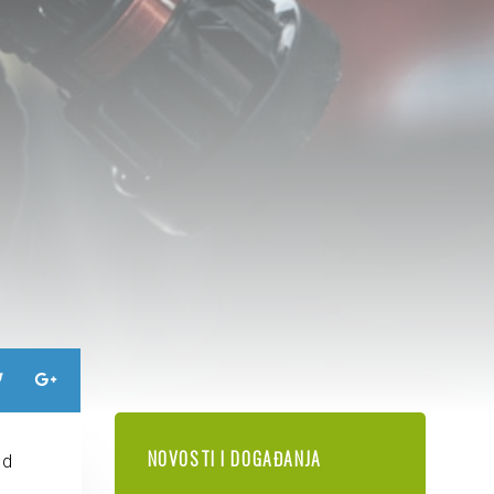
NOVOSTI I DOGAĐANJA
od