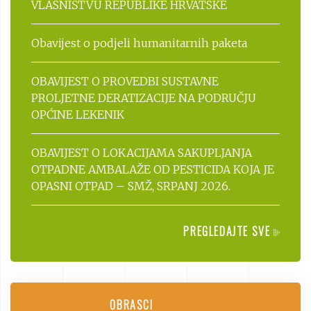
VLASNIŠTVU REPUBLIKE HRVATSKE
Obavijest o podjeli humanitarnih paketa
OBAVIJEST O PROVEDBI SUSTAVNE
PROLJETNE DERATIZACIJE NA PODRUČJU
OPĆINE LEKENIK
OBAVIJEST O LOKACIJAMA SAKUPLJANJA
OTPADNE AMBALAŽE OD PESTICIDA KOJA JE
OPASNI OTPAD – SMŽ, SRPANJ 2026.
PREGLEDAJTE SVE
OBRASCI