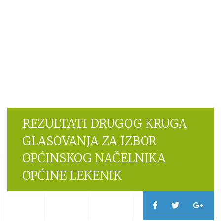
REZULTATI DRUGOG KRUGA
GLASOVANJA ZA IZBOR
OPĆINSKOG NAČELNIKA
OPĆINE LEKENIK