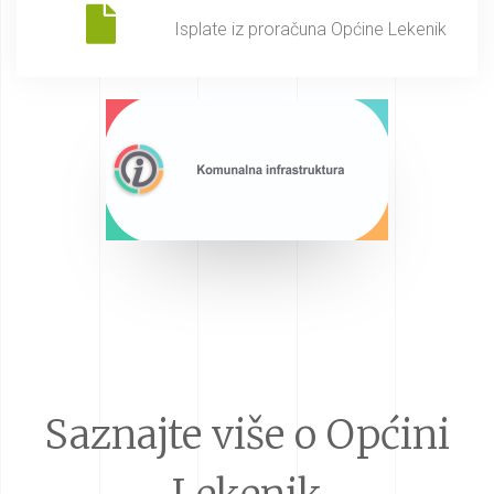
Isplate iz proračuna Općine Lekenik
Saznajte više o Općini