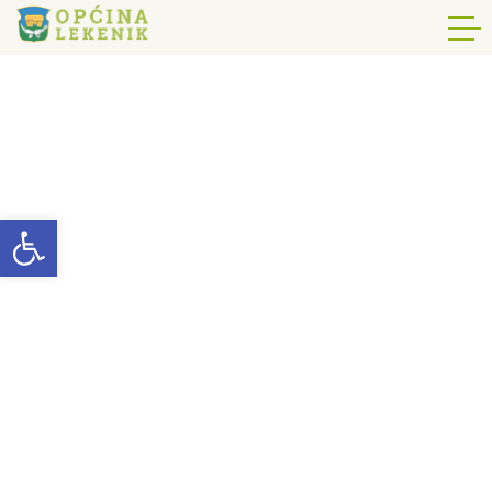
Open toolbar