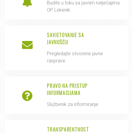
Budite u toku sa javnim natječajima
OP Lekenik
SAVJETOVANJE SA
JAVNOŠĆU
Pregledajte otvorene javne
rasprave
PRAVO NA PRISTUP
INFORMACIJAMA
Službenik za informiranje
TRANSPARENTNOST