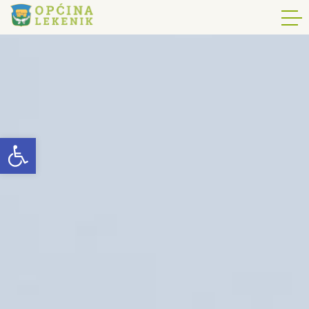
Open toolbar