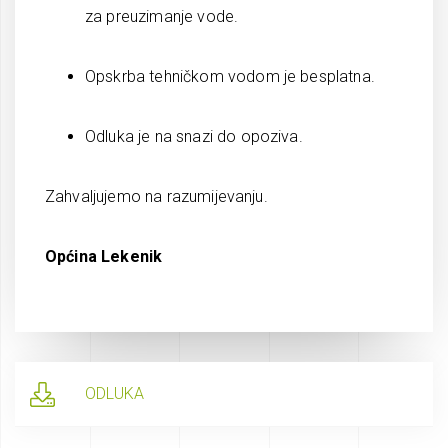
za preuzimanje vode.
Opskrba tehničkom vodom je besplatna.
Odluka je na snazi do opoziva.
Zahvaljujemo na razumijevanju.
Općina Lekenik
ODLUKA