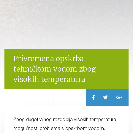
Privremena opskrba
tehničkom vodom zbog
visokih temperatura
Zbog dugotrajnog razdoblja visokih temperatura i
mogućnosti problema s opskrbom vodom,