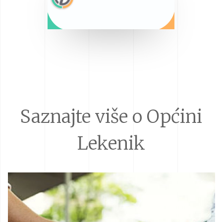
Saznajte više o Općini
Lekenik