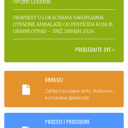
OPĆINE LEKENIK
OBAVIJEST O LOKACIJAMA SAKUPLJANJA
OTPADNE AMBALAŽE OD PESTICIDA KOJA JE
OPASNI OTPAD – SMŽ, SRPANJ 2026.
PREGLEDAJTE SVE
OBRASCI
Zahtjevi socijalne skrbi, društvene i
komunalne djelatnosti
PROCESI I PROCEDURE