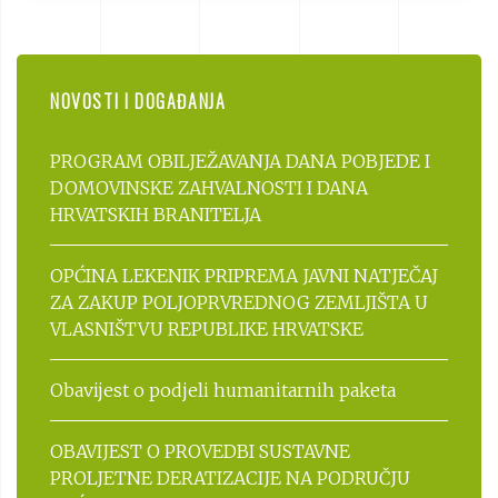
NOVOSTI I DOGAĐANJA
PROGRAM OBILJEŽAVANJA DANA POBJEDE I
DOMOVINSKE ZAHVALNOSTI I DANA
HRVATSKIH BRANITELJA
OPĆINA LEKENIK PRIPREMA JAVNI NATJEČAJ
ZA ZAKUP POLJOPRVREDNOG ZEMLJIŠTA U
VLASNIŠTVU REPUBLIKE HRVATSKE
Obavijest o podjeli humanitarnih paketa
OBAVIJEST O PROVEDBI SUSTAVNE
PROLJETNE DERATIZACIJE NA PODRUČJU