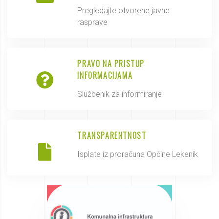
Pregledajte otvorene javne
rasprave
PRAVO NA PRISTUP
INFORMACIJAMA
Službenik za informiranje
TRANSPARENTNOST
Isplate iz proračuna Općine Lekenik