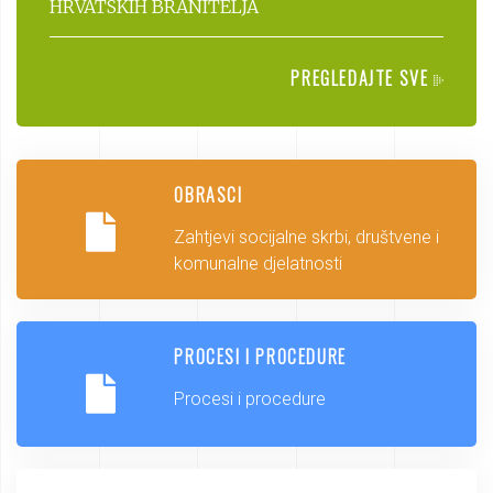
HRVATSKIH BRANITELJA
PREGLEDAJTE SVE
OBRASCI
Zahtjevi socijalne skrbi, društvene i
komunalne djelatnosti
PROCESI I PROCEDURE
Procesi i procedure