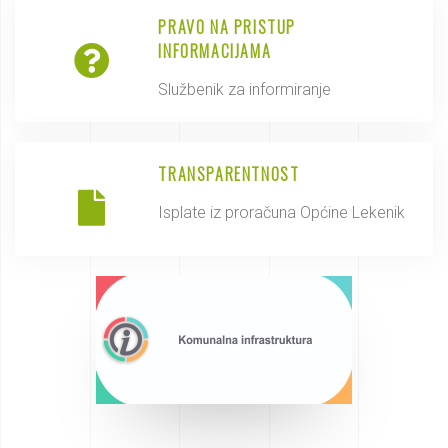
PRAVO NA PRISTUP
INFORMACIJAMA
Službenik za informiranje
TRANSPARENTNOST
Isplate iz proračuna Općine Lekenik