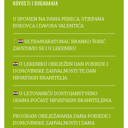
NOVOSTI I DOGAĐANJA
U SPOMEN NA IVANA PERECA, STJEPANA
BUKOVCA I DAVORA VALENTIĆA
ULTRAMARATONAC BRANKO ŠUBIĆ
ZAUSTAVIO SE I U LEKENIKU
U LEKENIKU OBILJEŽEN DAN POBJEDE I
DOMOVINSKE ZAHVALNOSTI TE DAN
HRVATSKIH BRANITELJA
U LETOVANIĆU DOSTOJANSTVENO
ODANA POČAST HRVATSKIM BRANITELJIMA
PROGRAM OBILJEŽAVANJA DANA POBJEDE I
DOMOVINSKE ZAHVALNOSTI I DANA