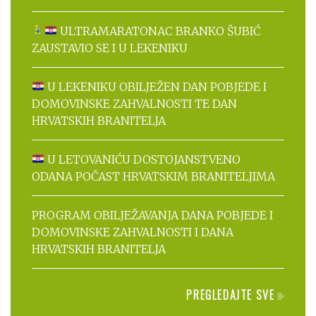
ULTRAMARATONAC BRANKO ŠUBIĆ
ZAUSTAVIO SE I U LEKENIKU
U LEKENIKU OBILJEŽEN DAN POBJEDE I
DOMOVINSKE ZAHVALNOSTI TE DAN
HRVATSKIH BRANITELJA
U LETOVANIĆU DOSTOJANSTVENO
ODANA POČAST HRVATSKIM BRANITELJIMA
PROGRAM OBILJEŽAVANJA DANA POBJEDE I
DOMOVINSKE ZAHVALNOSTI I DANA
HRVATSKIH BRANITELJA
PREGLEDAJTE SVE