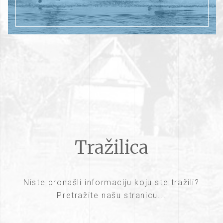
Tražilica
Niste pronašli informaciju koju ste tražili?
Pretražite našu stranicu...