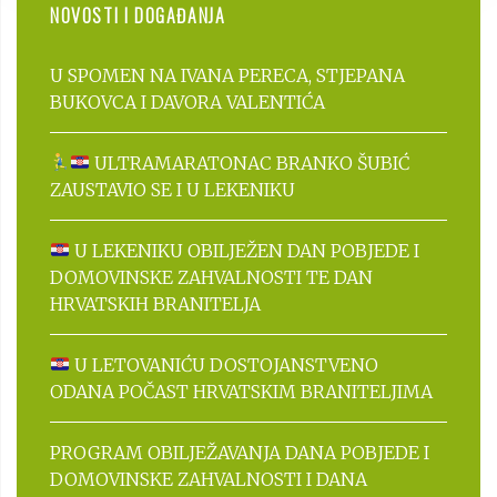
NOVOSTI I DOGAĐANJA
U SPOMEN NA IVANA PERECA, STJEPANA
BUKOVCA I DAVORA VALENTIĆA
ULTRAMARATONAC BRANKO ŠUBIĆ
ZAUSTAVIO SE I U LEKENIKU
U LEKENIKU OBILJEŽEN DAN POBJEDE I
DOMOVINSKE ZAHVALNOSTI TE DAN
HRVATSKIH BRANITELJA
U LETOVANIĆU DOSTOJANSTVENO
ODANA POČAST HRVATSKIM BRANITELJIMA
PROGRAM OBILJEŽAVANJA DANA POBJEDE I
DOMOVINSKE ZAHVALNOSTI I DANA