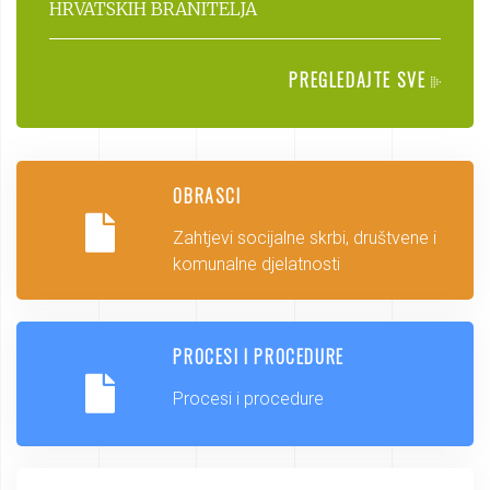
HRVATSKIH BRANITELJA
PREGLEDAJTE SVE
OBRASCI
Zahtjevi socijalne skrbi, društvene i
komunalne djelatnosti
PROCESI I PROCEDURE
Procesi i procedure