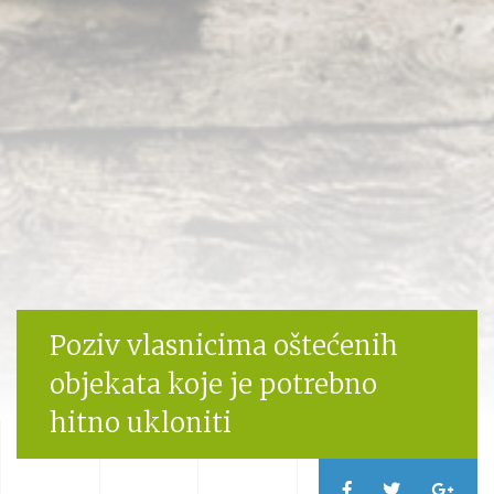
Poziv vlasnicima oštećenih
objekata koje je potrebno
hitno ukloniti