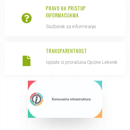
PRAVO NA PRISTUP
INFORMACIJAMA
Službenik za informiranje
TRANSPARENTNOST
Isplate iz proračuna Općine Lekenik