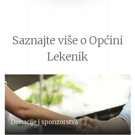
Saznajte više o Općini
Lekenik
Donacije i sponzorstva