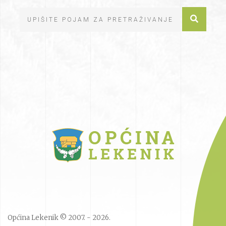
Općina Lekenik © 2007. - 2026.