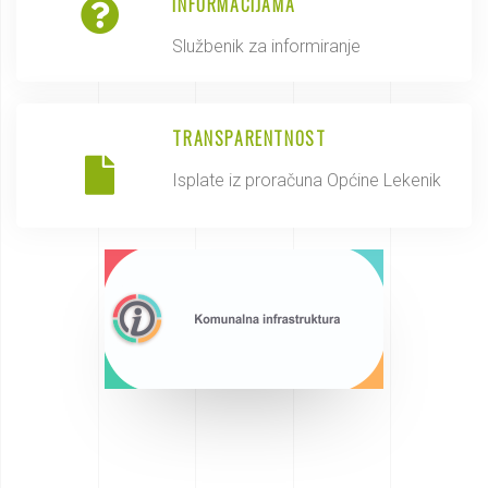
INFORMACIJAMA
Službenik za informiranje
TRANSPARENTNOST
Isplate iz proračuna Općine Lekenik