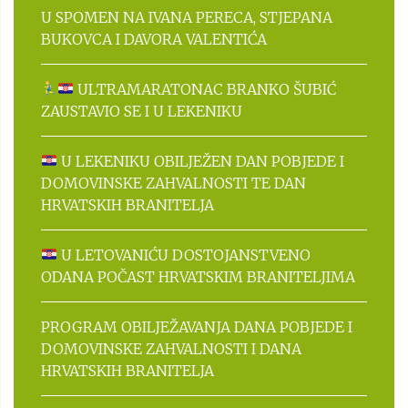
U SPOMEN NA IVANA PERECA, STJEPANA
BUKOVCA I DAVORA VALENTIĆA
ULTRAMARATONAC BRANKO ŠUBIĆ
ZAUSTAVIO SE I U LEKENIKU
U LEKENIKU OBILJEŽEN DAN POBJEDE I
DOMOVINSKE ZAHVALNOSTI TE DAN
HRVATSKIH BRANITELJA
U LETOVANIĆU DOSTOJANSTVENO
ODANA POČAST HRVATSKIM BRANITELJIMA
PROGRAM OBILJEŽAVANJA DANA POBJEDE I
DOMOVINSKE ZAHVALNOSTI I DANA
HRVATSKIH BRANITELJA