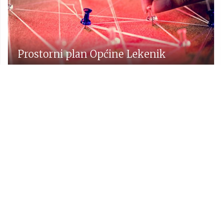
Prostorni plan Općine Lekenik
Udruge