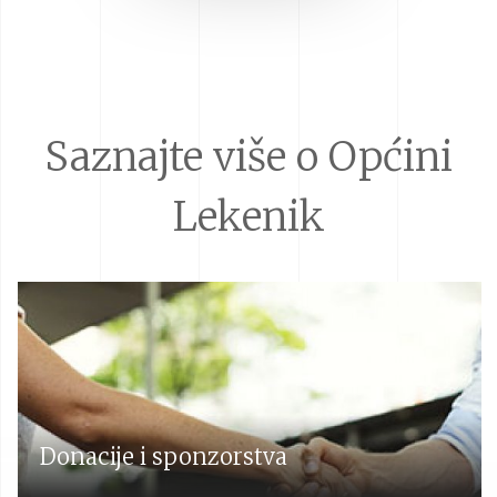
Saznajte više o Općini
Lekenik
Donacije i sponzorstva