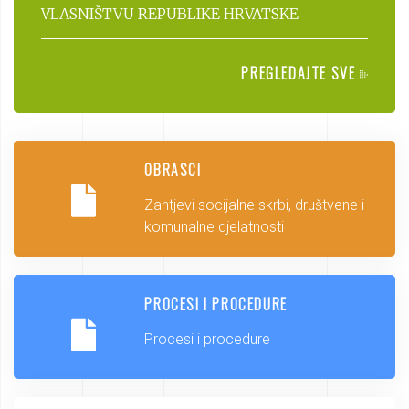
VLASNIŠTVU REPUBLIKE HRVATSKE
PREGLEDAJTE SVE
OBRASCI
Zahtjevi socijalne skrbi, društvene i
komunalne djelatnosti
PROCESI I PROCEDURE
Procesi i procedure