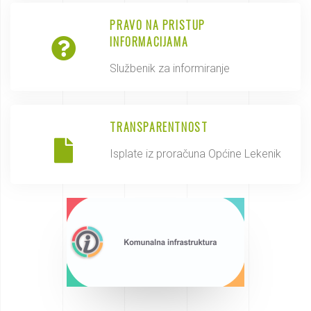
PRAVO NA PRISTUP
INFORMACIJAMA
Službenik za informiranje
TRANSPARENTNOST
Isplate iz proračuna Općine Lekenik