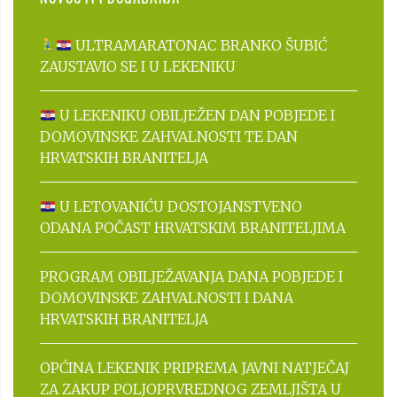
ULTRAMARATONAC BRANKO ŠUBIĆ
ZAUSTAVIO SE I U LEKENIKU
U LEKENIKU OBILJEŽEN DAN POBJEDE I
DOMOVINSKE ZAHVALNOSTI TE DAN
HRVATSKIH BRANITELJA
U LETOVANIĆU DOSTOJANSTVENO
ODANA POČAST HRVATSKIM BRANITELJIMA
PROGRAM OBILJEŽAVANJA DANA POBJEDE I
DOMOVINSKE ZAHVALNOSTI I DANA
HRVATSKIH BRANITELJA
OPĆINA LEKENIK PRIPREMA JAVNI NATJEČAJ
ZA ZAKUP POLJOPRVREDNOG ZEMLJIŠTA U