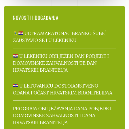
NOVOSTI I DOGAĐANJA
ULTRAMARATONAC BRANKO ŠUBIĆ
ZAUSTAVIO SE I U LEKENIKU
U LEKENIKU OBILJEŽEN DAN POBJEDE I
DOMOVINSKE ZAHVALNOSTI TE DAN
HRVATSKIH BRANITELJA
U LETOVANIĆU DOSTOJANSTVENO
ODANA POČAST HRVATSKIM BRANITELJIMA
PROGRAM OBILJEŽAVANJA DANA POBJEDE I
DOMOVINSKE ZAHVALNOSTI I DANA
HRVATSKIH BRANITELJA