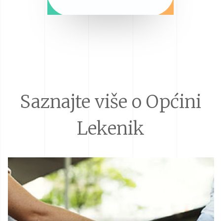
Saznajte više o Općini
Lekenik