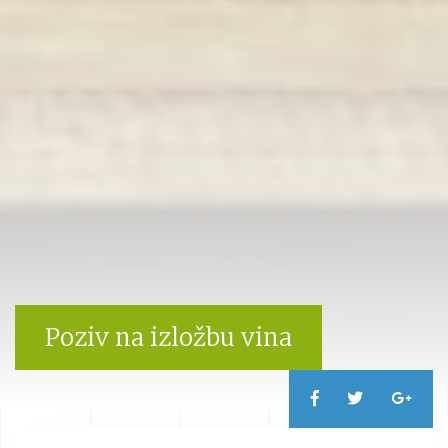
Poziv na izložbu vina