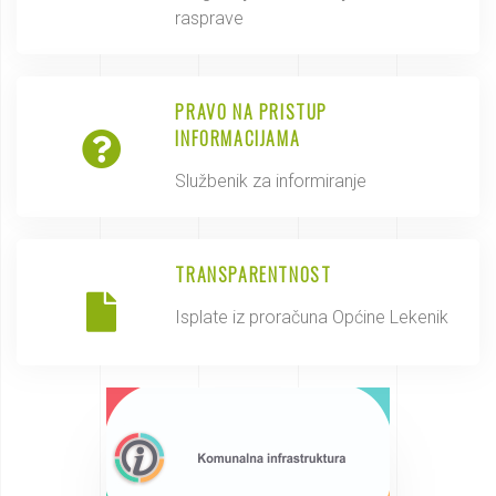
rasprave
PRAVO NA PRISTUP
INFORMACIJAMA
Službenik za informiranje
TRANSPARENTNOST
Isplate iz proračuna Općine Lekenik