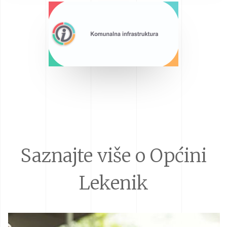
Saznajte više o Općini
Lekenik