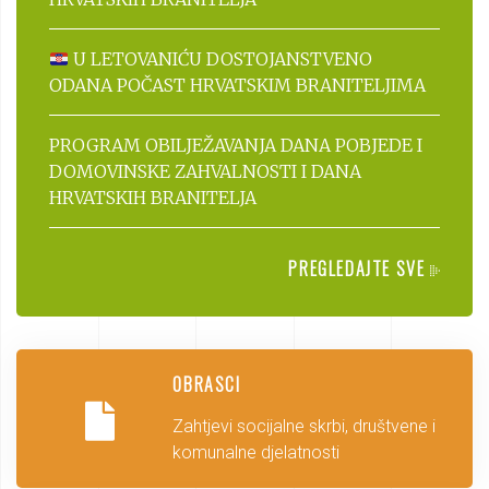
U LETOVANIĆU DOSTOJANSTVENO
ODANA POČAST HRVATSKIM BRANITELJIMA
PROGRAM OBILJEŽAVANJA DANA POBJEDE I
DOMOVINSKE ZAHVALNOSTI I DANA
HRVATSKIH BRANITELJA
PREGLEDAJTE SVE
OBRASCI
Zahtjevi socijalne skrbi, društvene i
komunalne djelatnosti