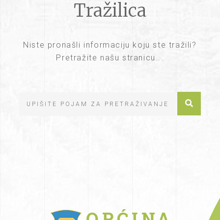
Tražilica
Niste pronašli informaciju koju ste tražili?
Pretražite našu stranicu...