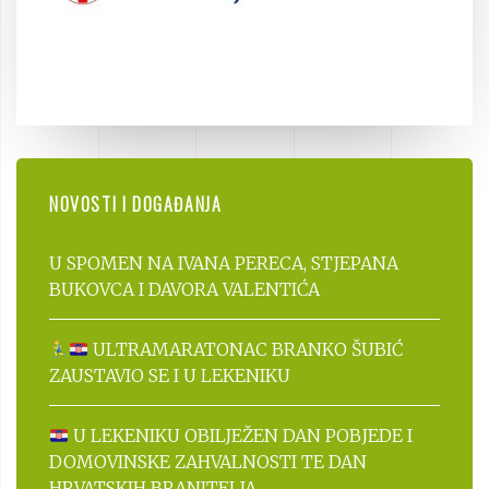
NOVOSTI I DOGAĐANJA
U SPOMEN NA IVANA PERECA, STJEPANA
BUKOVCA I DAVORA VALENTIĆA
ULTRAMARATONAC BRANKO ŠUBIĆ
ZAUSTAVIO SE I U LEKENIKU
U LEKENIKU OBILJEŽEN DAN POBJEDE I
DOMOVINSKE ZAHVALNOSTI TE DAN
HRVATSKIH BRANITELJA