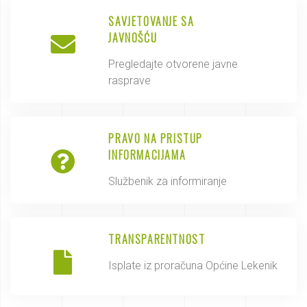
SAVJETOVANJE SA
JAVNOŠĆU
Pregledajte otvorene javne
rasprave
PRAVO NA PRISTUP
INFORMACIJAMA
Službenik za informiranje
TRANSPARENTNOST
Isplate iz proračuna Općine Lekenik