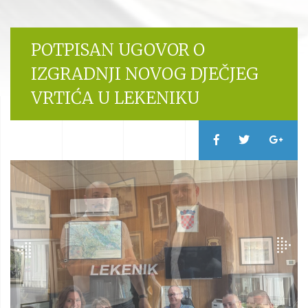
POTPISAN UGOVOR O
IZGRADNJI NOVOG DJEČJEG
VRTIĆA U LEKENIKU