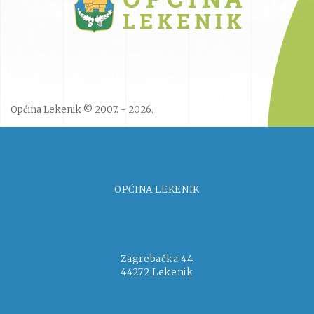
Općina Lekenik © 2007. - 2026.
OPĆINA LEKENIK
Zagrebačka 44
44272 Lekenik