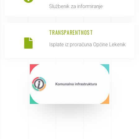
Službenik za informiranje
TRANSPARENTNOST
Isplate iz proračuna Općine Lekenik