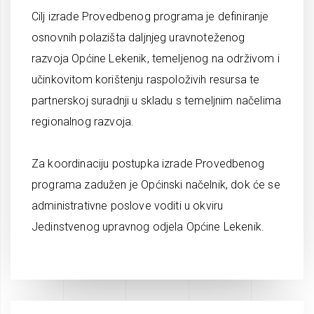
Cilj izrade Provedbenog programa je definiranje
osnovnih polazišta daljnjeg uravnoteženog
razvoja Općine Lekenik, temeljenog na održivom i
učinkovitom korištenju raspoloživih resursa te
partnerskoj suradnji u skladu s temeljnim načelima
regionalnog razvoja.
Za koordinaciju postupka izrade Provedbenog
programa zadužen je Općinski načelnik, dok će se
administrativne poslove voditi u okviru
Jedinstvenog upravnog odjela Općine Lekenik.