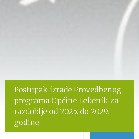
Postupak izrade Provedbenog
programa Općine Lekenik za
razdoblje od 2025. do 2029.
godine