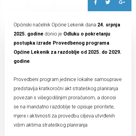
Općinski načelnik Općine Lekenik dana
24. srpnja
2025. godine
donio je
Odluku o pokretanju
postupka izrade Provedbenog programa
Općine Lekenik za razdoblje od 2025. do 2029.
godine
.
Provedbeni program jedinice lokalne samouprave
predstavlja kratkoročni akt strateškog planiranja
povezan s višegodišnjim proračunom, a donosi
se na mandatno razdoblje te opisuje prioritete,
mjere i aktivnosti za provedbu ciljeva utvrđenih
višim aktima strateškog planiranja.