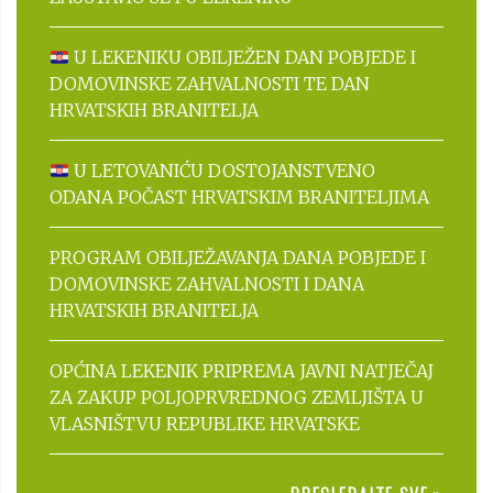
U LEKENIKU OBILJEŽEN DAN POBJEDE I
DOMOVINSKE ZAHVALNOSTI TE DAN
HRVATSKIH BRANITELJA
U LETOVANIĆU DOSTOJANSTVENO
ODANA POČAST HRVATSKIM BRANITELJIMA
PROGRAM OBILJEŽAVANJA DANA POBJEDE I
DOMOVINSKE ZAHVALNOSTI I DANA
HRVATSKIH BRANITELJA
OPĆINA LEKENIK PRIPREMA JAVNI NATJEČAJ
ZA ZAKUP POLJOPRVREDNOG ZEMLJIŠTA U
VLASNIŠTVU REPUBLIKE HRVATSKE