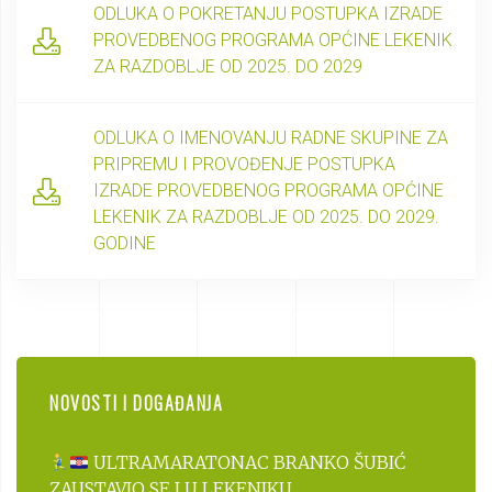
ODLUKA O POKRETANJU POSTUPKA IZRADE
PROVEDBENOG PROGRAMA OPĆINE LEKENIK
ZA RAZDOBLJE OD 2025. DO 2029
ODLUKA O IMENOVANJU RADNE SKUPINE ZA
PRIPREMU I PROVOĐENJE POSTUPKA
IZRADE PROVEDBENOG PROGRAMA OPĆINE
LEKENIK ZA RAZDOBLJE OD 2025. DO 2029.
GODINE
NOVOSTI I DOGAĐANJA
ULTRAMARATONAC BRANKO ŠUBIĆ
ZAUSTAVIO SE I U LEKENIKU