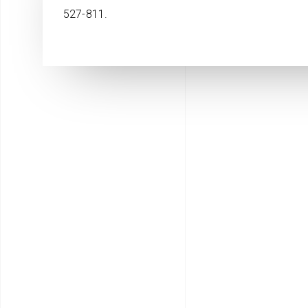
527-811.