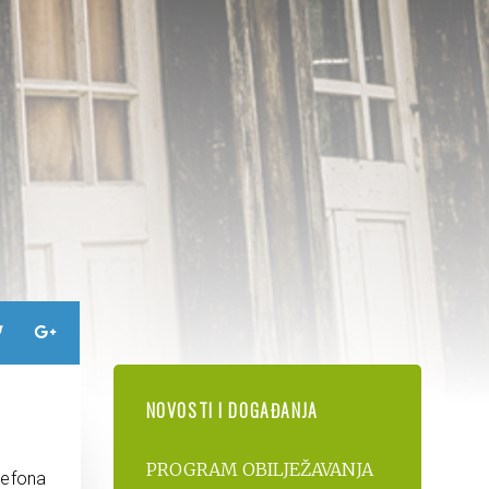
NOVOSTI I DOGAĐANJA
PROGRAM OBILJEŽAVANJA
elefona