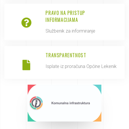
PRAVO NA PRISTUP
INFORMACIJAMA
Službenik za informiranje
TRANSPARENTNOST
Isplate iz proračuna Općine Lekenik