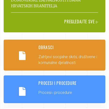
HRVATSKIH BRANITELJA
PREGLEDAJTE SVE
OBRASCI
Zahtjevi socijalne skrbi, društvene i
komunalne djelatnosti
PROCESI I PROCEDURE
Procesi i procedure