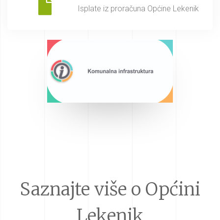
Isplate iz proračuna Općine Lekenik
Saznajte više o Općini
Lekenik