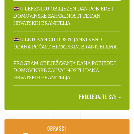
U LEKENIKU OBILJEŽEN DAN POBJEDE I
DOMOVINSKE ZAHVALNOSTI TE DAN
HRVATSKIH BRANITELJA
U LETOVANIĆU DOSTOJANSTVENO
ODANA POČAST HRVATSKIM BRANITELJIMA
PROGRAM OBILJEŽAVANJA DANA POBJEDE I
DOMOVINSKE ZAHVALNOSTI I DANA
HRVATSKIH BRANITELJA
PREGLEDAJTE SVE
OBRASCI