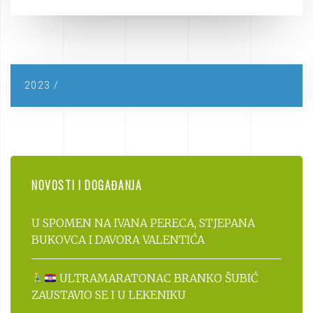
2023 /
NOVOSTI I DOGAĐANJA
U SPOMEN NA IVANA PERECA, STJEPANA
BUKOVCA I DAVORA VALENTIĆA
ULTRAMARATONAC BRANKO ŠUBIĆ
ZAUSTAVIO SE I U LEKENIKU