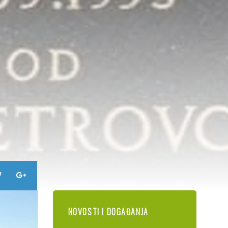
NOVOSTI I DOGAĐANJA