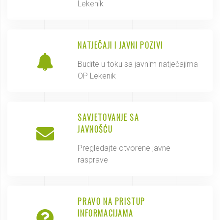
Lekenik
NATJEČAJI I JAVNI POZIVI
Budite u toku sa javnim natječajima
OP Lekenik
SAVJETOVANJE SA
JAVNOŠĆU
Pregledajte otvorene javne
rasprave
PRAVO NA PRISTUP
INFORMACIJAMA