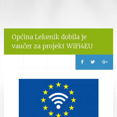
Općina Lekenik dobila je
vaučer za projekt WiFi4EU