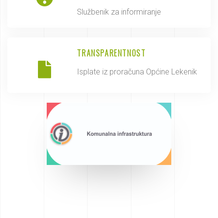
Službenik za informiranje
TRANSPARENTNOST
Isplate iz proračuna Općine Lekenik