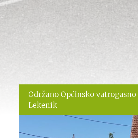
Održano Općinsko vatrogasno 
Lekenik