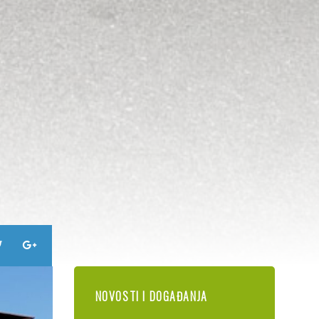
NOVOSTI I DOGAĐANJA