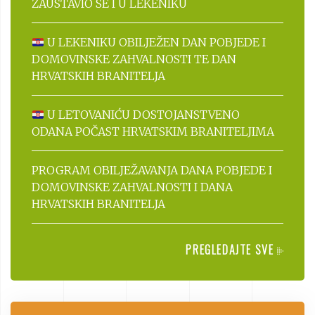
ZAUSTAVIO SE I U LEKENIKU
U LEKENIKU OBILJEŽEN DAN POBJEDE I
DOMOVINSKE ZAHVALNOSTI TE DAN
HRVATSKIH BRANITELJA
U LETOVANIĆU DOSTOJANSTVENO
ODANA POČAST HRVATSKIM BRANITELJIMA
PROGRAM OBILJEŽAVANJA DANA POBJEDE I
DOMOVINSKE ZAHVALNOSTI I DANA
HRVATSKIH BRANITELJA
PREGLEDAJTE SVE