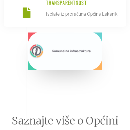
TRANSPARENTNOST
Isplate iz proračuna Općine Lekenik
Saznajte više o Općini