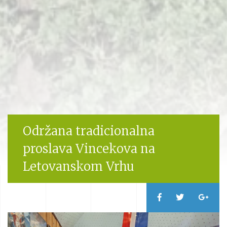
Održana tradicionalna
proslava Vincekova na
Letovanskom Vrhu