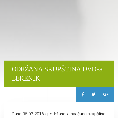
ODRŽANA SKUPŠTINA DVD-a
LEKENIK
Dana 05.03.2016.g. održana je svečana skupština