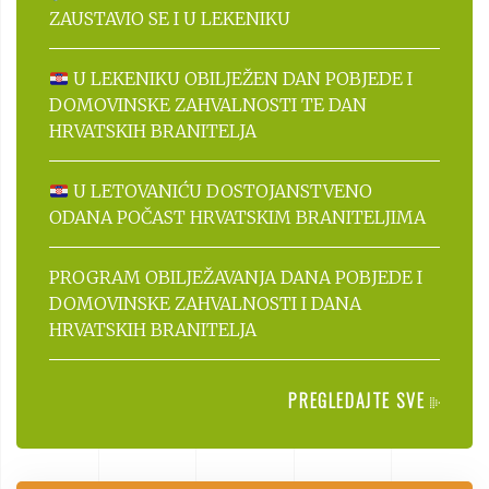
ZAUSTAVIO SE I U LEKENIKU
U LEKENIKU OBILJEŽEN DAN POBJEDE I
DOMOVINSKE ZAHVALNOSTI TE DAN
HRVATSKIH BRANITELJA
U LETOVANIĆU DOSTOJANSTVENO
ODANA POČAST HRVATSKIM BRANITELJIMA
PROGRAM OBILJEŽAVANJA DANA POBJEDE I
DOMOVINSKE ZAHVALNOSTI I DANA
HRVATSKIH BRANITELJA
PREGLEDAJTE SVE