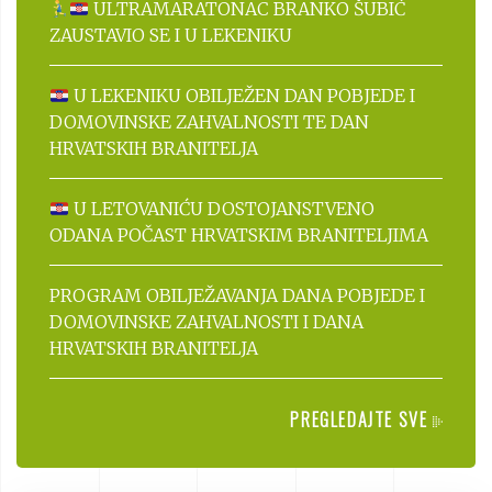
ULTRAMARATONAC BRANKO ŠUBIĆ
ZAUSTAVIO SE I U LEKENIKU
U LEKENIKU OBILJEŽEN DAN POBJEDE I
DOMOVINSKE ZAHVALNOSTI TE DAN
HRVATSKIH BRANITELJA
U LETOVANIĆU DOSTOJANSTVENO
ODANA POČAST HRVATSKIM BRANITELJIMA
PROGRAM OBILJEŽAVANJA DANA POBJEDE I
DOMOVINSKE ZAHVALNOSTI I DANA
HRVATSKIH BRANITELJA
PREGLEDAJTE SVE