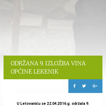
ODRŽANA 9. IZLOŽBA VINA
OPĆINE LEKENIK
U Letovaniću se 22.04.2016.g. održala 9.