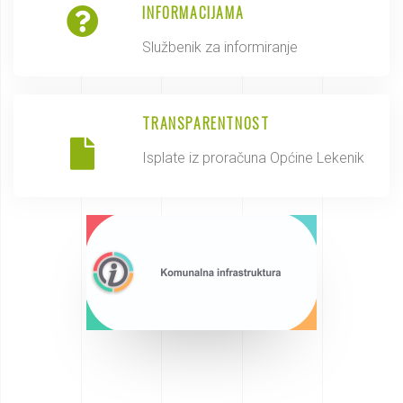
INFORMACIJAMA
Službenik za informiranje
TRANSPARENTNOST
Isplate iz proračuna Općine Lekenik