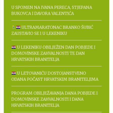
U SPOMEN NA IVANA PERECA, STJEPANA
BUKOVCA I DAVORA VALENTIĆA
ULTRAMARATONAC BRANKO ŠUBIĆ
ZAUSTAVIO SE I U LEKENIKU
U LEKENIKU OBILJEŽEN DAN POBJEDE I
DOMOVINSKE ZAHVALNOSTI TE DAN
HRVATSKIH BRANITELJA
U LETOVANIĆU DOSTOJANSTVENO
ODANA POČAST HRVATSKIM BRANITELJIMA
PROGRAM OBILJEŽAVANJA DANA POBJEDE I
DOMOVINSKE ZAHVALNOSTI I DANA
HRVATSKIH BRANITELJA