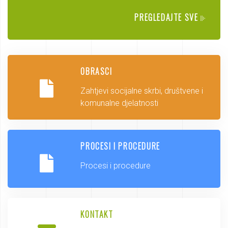
PREGLEDAJTE SVE
OBRASCI
Zahtjevi socijalne skrbi, društvene i
komunalne djelatnosti
PROCESI I PROCEDURE
Procesi i procedure
KONTAKT