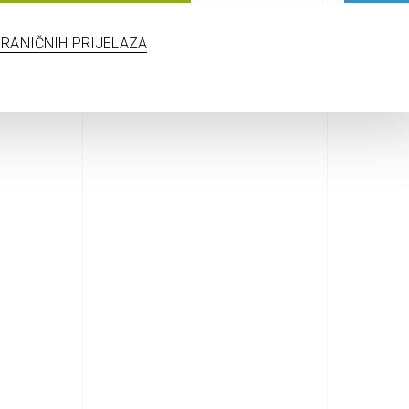
RANIČNIH PRIJELAZA