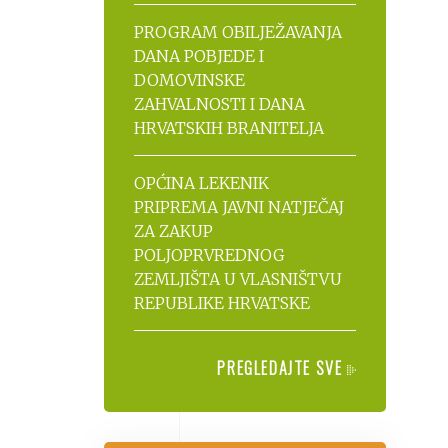
PROGRAM OBILJEŽAVANJA
DANA POBJEDE I
DOMOVINSKE
ZAHVALNOSTI I DANA
HRVATSKIH BRANITELJA
OPĆINA LEKENIK
PRIPREMA JAVNI NATJEČAJ
ZA ZAKUP
POLJOPRVREDNOG
ZEMLJIŠTA U VLASNIŠTVU
REPUBLIKE HRVATSKE
PREGLEDAJTE SVE