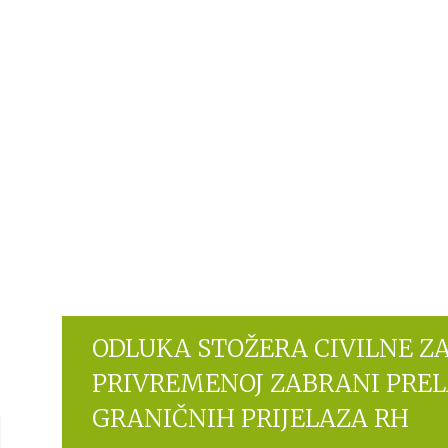
ODLUKA STOŽERA CIVILNE ZA
PRIVREMENOJ ZABRANI PRE
GRANIČNIH PRIJELAZA RH