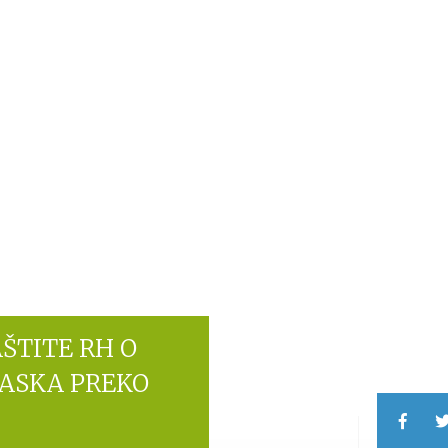
ŠTITE RH O
LASKA PREKO