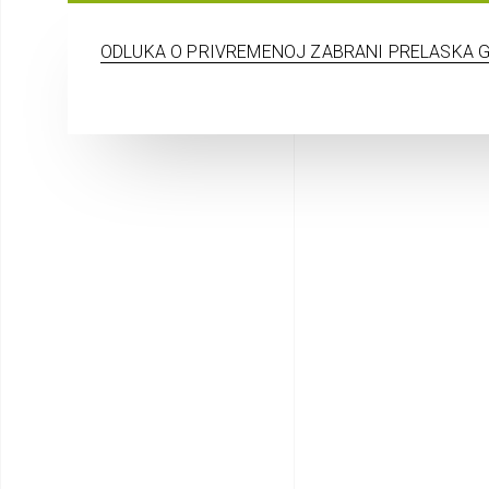
ODLUKA O PRIVREMENOJ ZABRANI PRELASKA G