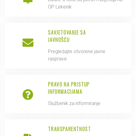
OP Lekenik
SAVJETOVANJE SA
JAVNOŠĆU
Pregledajte otvorene javne
rasprave
PRAVO NA PRISTUP
INFORMACIJAMA
Službenik za informiranje
TRANSPARENTNOST