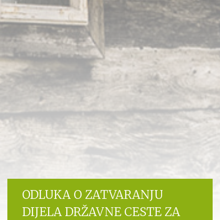
ODLUKA O ZATVARANJU
DIJELA DRŽAVNE CESTE ZA