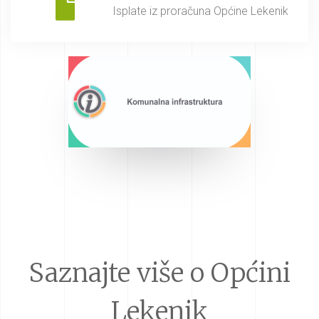
Isplate iz proračuna Općine Lekenik
Saznajte više o Općini
Lekenik