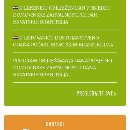
U LEKENIKU OBILJEŽEN DAN POBJEDE I
DOMOVINSKE ZAHVALNOSTI TE DAN
HRVATSKIH BRANITELJA
U LETOVANIĆU DOSTOJANSTVENO
ODANA POČAST HRVATSKIM BRANITELJIMA
PROGRAM OBILJEŽAVANJA DANA POBJEDE I
DOMOVINSKE ZAHVALNOSTI I DANA
HRVATSKIH BRANITELJA
PREGLEDAJTE SVE
OBRASCI