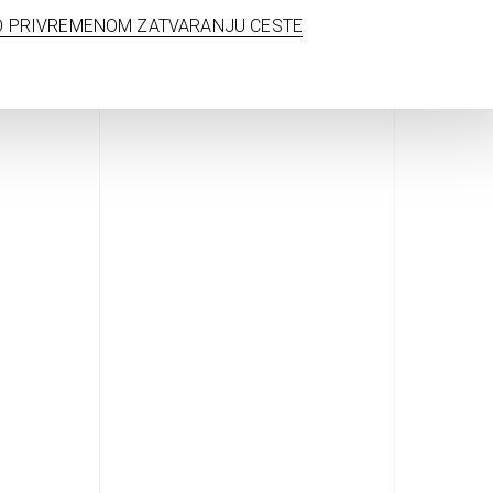
 O PRIVREMENOM ZATVARANJU CESTE