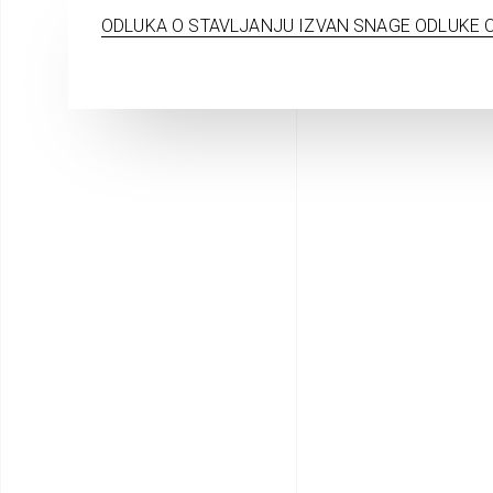
ODLUKA O STAVLJANJU IZVAN SNAGE ODLUKE