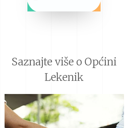
Saznajte više o Općini
Lekenik