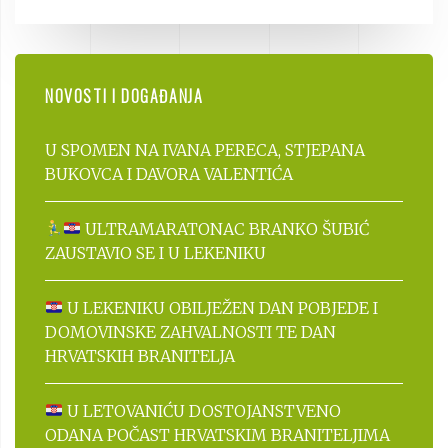
NOVOSTI I DOGAĐANJA
U SPOMEN NA IVANA PERECA, STJEPANA
BUKOVCA I DAVORA VALENTIĆA
ULTRAMARATONAC BRANKO ŠUBIĆ
ZAUSTAVIO SE I U LEKENIKU
U LEKENIKU OBILJEŽEN DAN POBJEDE I
DOMOVINSKE ZAHVALNOSTI TE DAN
HRVATSKIH BRANITELJA
U LETOVANIĆU DOSTOJANSTVENO
ODANA POČAST HRVATSKIM BRANITELJIMA