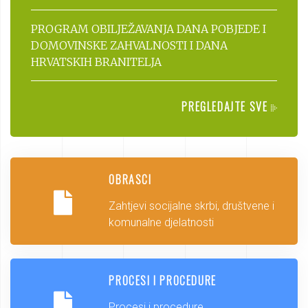
PROGRAM OBILJEŽAVANJA DANA POBJEDE I
DOMOVINSKE ZAHVALNOSTI I DANA
HRVATSKIH BRANITELJA
PREGLEDAJTE SVE
OBRASCI
Zahtjevi socijalne skrbi, društvene i
komunalne djelatnosti
PROCESI I PROCEDURE
Procesi i procedure