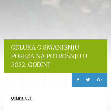
ODLUKA O SMANJENJU
POREZA NA POTROŠNJU U
2022. GODINI
Odluka_031