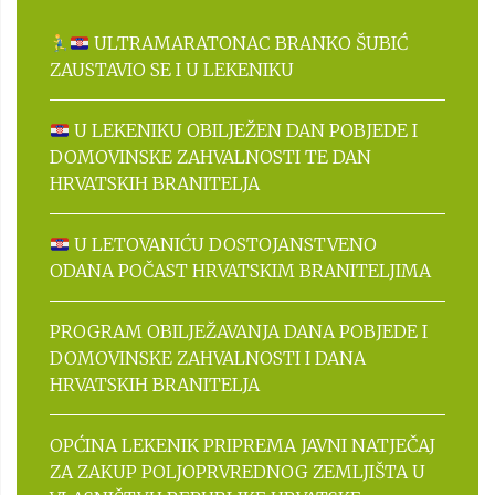
ULTRAMARATONAC BRANKO ŠUBIĆ
ZAUSTAVIO SE I U LEKENIKU
U LEKENIKU OBILJEŽEN DAN POBJEDE I
DOMOVINSKE ZAHVALNOSTI TE DAN
HRVATSKIH BRANITELJA
U LETOVANIĆU DOSTOJANSTVENO
ODANA POČAST HRVATSKIM BRANITELJIMA
PROGRAM OBILJEŽAVANJA DANA POBJEDE I
DOMOVINSKE ZAHVALNOSTI I DANA
HRVATSKIH BRANITELJA
OPĆINA LEKENIK PRIPREMA JAVNI NATJEČAJ
ZA ZAKUP POLJOPRVREDNOG ZEMLJIŠTA U