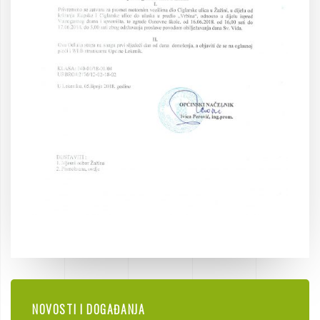
NOVOSTI I DOGAĐANJA