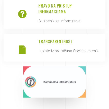
PRAVO NA PRISTUP
INFORMACIJAMA
Službenik za informiranje
TRANSPARENTNOST
Isplate iz proračuna Općine Lekenik