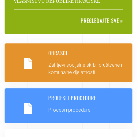
VLASNIŠTVU REPUBLIKE HRVATSKE
PREGLEDAJTE SVE
OBRASCI
Zahtjevi socijalne skrbi, društvene i
komunalne djelatnosti
PROCESI I PROCEDURE
Procesi i procedure