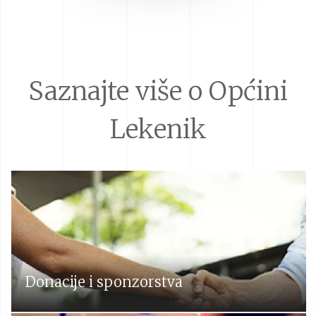
Saznajte više o Općini
Lekenik
Donacije i sponzorstva