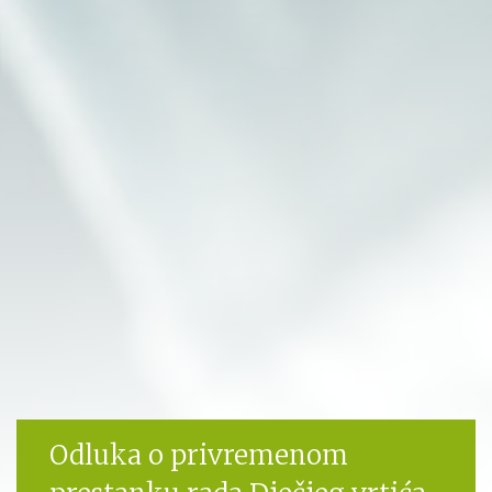
Odluka o privremenom