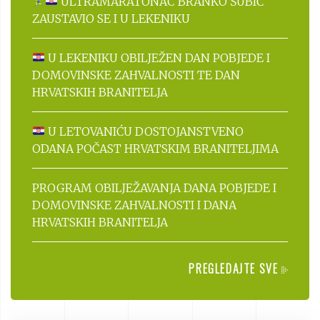
ULTRAMARATONAC BRANKO ŠUBIĆ
ZAUSTAVIO SE I U LEKENIKU
U LEKENIKU OBILJEŽEN DAN POBJEDE I
DOMOVINSKE ZAHVALNOSTI TE DAN
HRVATSKIH BRANITELJA
U LETOVANIĆU DOSTOJANSTVENO
ODANA POČAST HRVATSKIM BRANITELJIMA
PROGRAM OBILJEŽAVANJA DANA POBJEDE I
DOMOVINSKE ZAHVALNOSTI I DANA
HRVATSKIH BRANITELJA
PREGLEDAJTE SVE