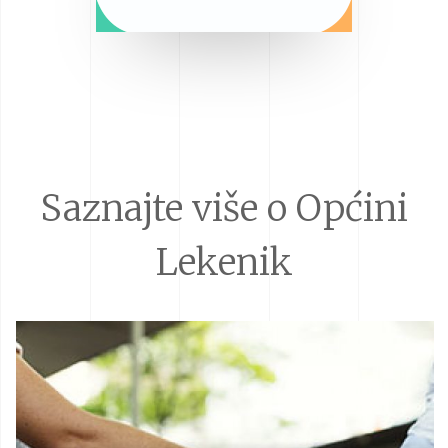
Saznajte više o Općini
Lekenik