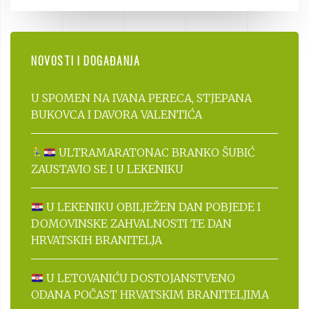
NOVOSTI I DOGAĐANJA
U SPOMEN NA IVANA PERECA, STJEPANA
BUKOVCA I DAVORA VALENTIĆA
ULTRAMARATONAC BRANKO ŠUBIĆ
ZAUSTAVIO SE I U LEKENIKU
U LEKENIKU OBILJEŽEN DAN POBJEDE I
DOMOVINSKE ZAHVALNOSTI TE DAN
HRVATSKIH BRANITELJA
U LETOVANIĆU DOSTOJANSTVENO
ODANA POČAST HRVATSKIM BRANITELJIMA