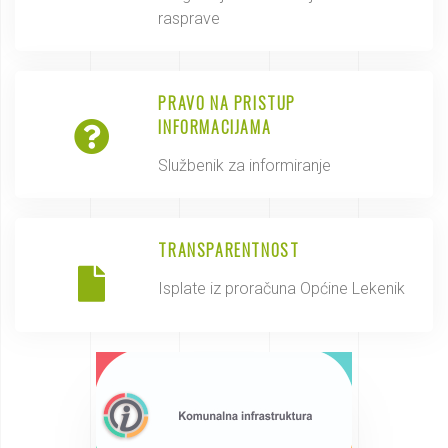
rasprave
PRAVO NA PRISTUP
INFORMACIJAMA
Službenik za informiranje
TRANSPARENTNOST
Isplate iz proračuna Općine Lekenik