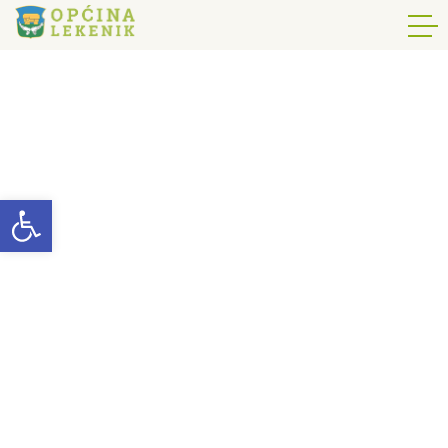
Open toolbar