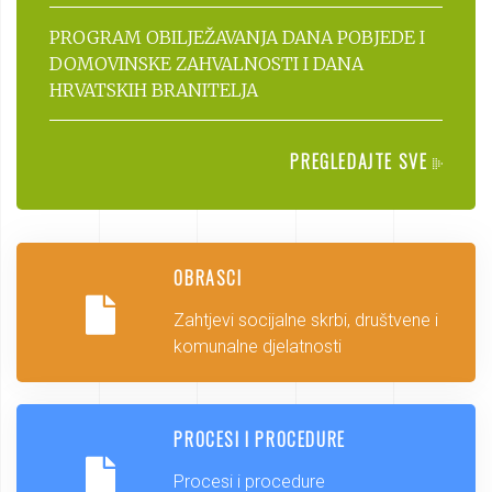
PROGRAM OBILJEŽAVANJA DANA POBJEDE I
DOMOVINSKE ZAHVALNOSTI I DANA
HRVATSKIH BRANITELJA
PREGLEDAJTE SVE
OBRASCI
Zahtjevi socijalne skrbi, društvene i
komunalne djelatnosti
PROCESI I PROCEDURE
Procesi i procedure