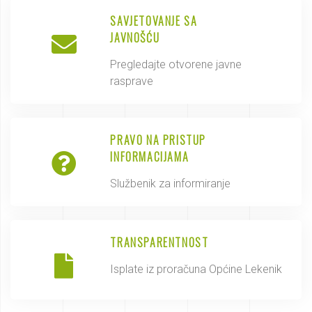
SAVJETOVANJE SA
JAVNOŠĆU
Pregledajte otvorene javne
rasprave
PRAVO NA PRISTUP
INFORMACIJAMA
Službenik za informiranje
TRANSPARENTNOST
Isplate iz proračuna Općine Lekenik