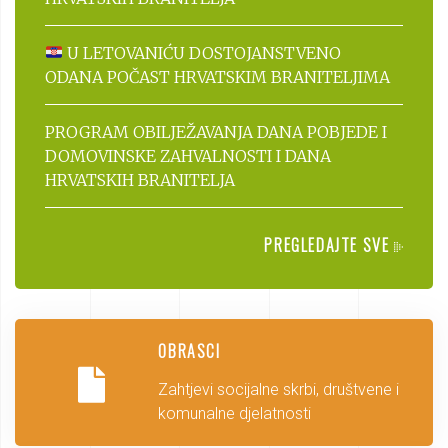
U LETOVANIĆU DOSTOJANSTVENO
ODANA POČAST HRVATSKIM BRANITELJIMA
PROGRAM OBILJEŽAVANJA DANA POBJEDE I
DOMOVINSKE ZAHVALNOSTI I DANA
HRVATSKIH BRANITELJA
PREGLEDAJTE SVE
OBRASCI
Zahtjevi socijalne skrbi, društvene i
komunalne djelatnosti