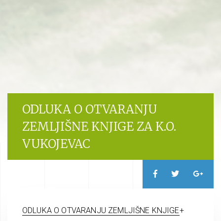
ODLUKA O OTVARANJU
ZEMLJIŠNE KNJIGE ZA K.O.
VUKOJEVAC
ODLUKA O OTVARANJU ZEMLJIŠNE KNJIGE
+