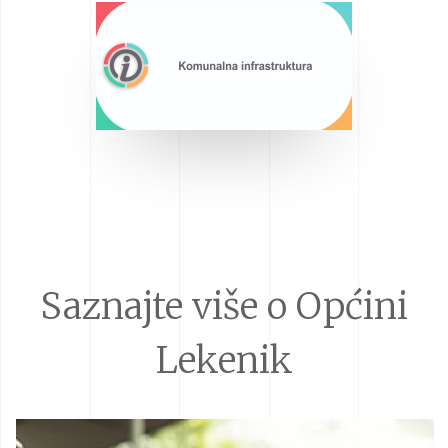
Saznajte više o Općini
Lekenik